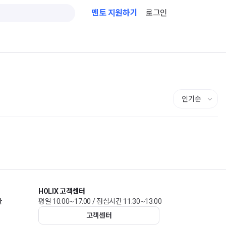
멘토 지원하기
로그인
HOLIX 고객센터
관
평일 10:00~17:00 / 점심시간 11:30~13:00
고객센터