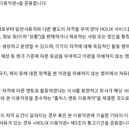
 이용약관>을 준용합니다.
 회사로부터 일반사용자와 다른 별도의 자격을 부여 받아 HOLIX 서비
 정보 등(이하 "상품")을 판매하거나 제공하는 사람 또는 법인을 통
을 생성하고 운영할 수 있으며, 각각의 자격에 대해 독립적인 활동 범
 잠재성 등 평가 기준에 따른 등급을 부여하고 약관을 위배하지 않는 
, 유지, 제외 등에 대한 정책을 본 약관을 위배하지 않는 범위에서 자
 각 자격에 따른 멘토로 활동하겠다는 의사를 표현하고 회사가 해당 
와 본 이용약관을 준수하는 "홀릭스 멘토 이용계약"을 체결한 것으로 
멘토의 자격 요건이 달라지는 경우 혹은 본 이용약관에 기술한 기타의 
책사유가 있는 경우 <HOLIX 이용약관> 제3조의 통고기간을 준용합니