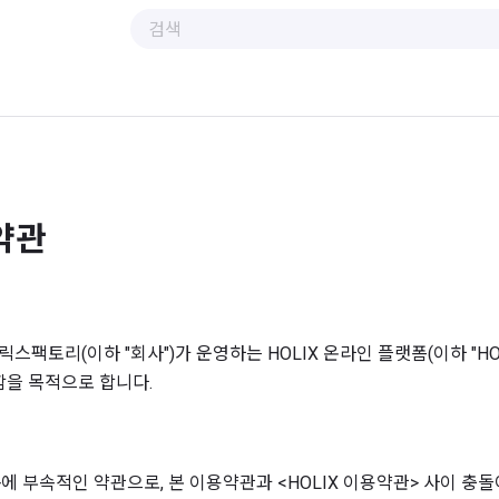
약관
홀릭스팩토리(이하 "회사")가 운영하는 HOLIX 온라인 플랫폼(이하 "H
함을 목적으로 합니다.
>에 부속적인 약관으로, 본 이용약관과 <HOLIX 이용약관> 사이 충