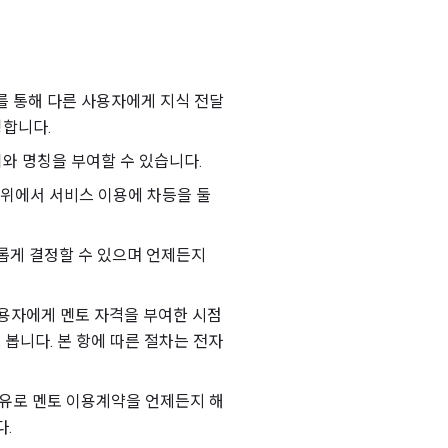
스를 통해 다른 사용자에게 지식 전달
칭합니다.
위와 명칭을 부여할 수 있습니다.
범위에서 서비스 이용에 차등을 둘
유롭게 결정할 수 있으며 언제든지
사용자에게 멘토 자격을 부여한 시점
봅니다. 본 항에 따른 절차는 전자
이유로 멘토 이용계약을 언제든지 해
다.