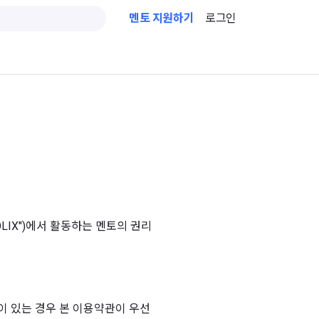
멘토 지원하기
로그인
OLIX")에서 활동하는 멘토의 권리
돌이 있는 경우 본 이용약관이 우선