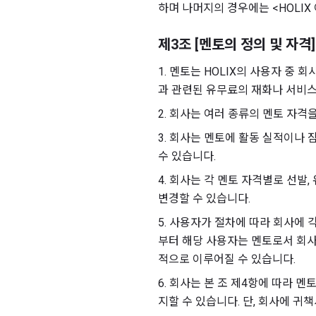
하며 나머지의 경우에는 <HOLIX
제3조 [멘토의 정의 및 자격]
1. 멘토는 HOLIX의 사용자 중
과 관련된 유무료의 재화나 서비스,
2. 회사는 여러 종류의 멘토 자격
3. 회사는 멘토에 활동 실적이나
수 있습니다.
4. 회사는 각 멘토 자격별로 선발
변경할 수 있습니다.
5. 사용자가 절차에 따라 회사에
부터 해당 사용자는 멘토로서 회사
적으로 이루어질 수 있습니다.
6. 회사는 본 조 제4항에 따라 
지할 수 있습니다. 단, 회사에 귀