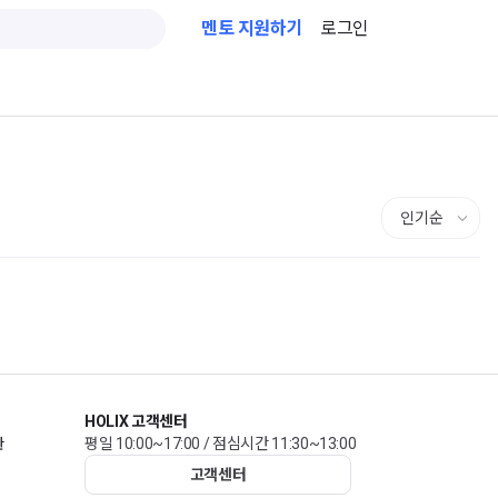
멘토 지원하기
로그인
HOLIX 고객센터
관
평일 10:00~17:00 / 점심시간 11:30~13:00
고객센터