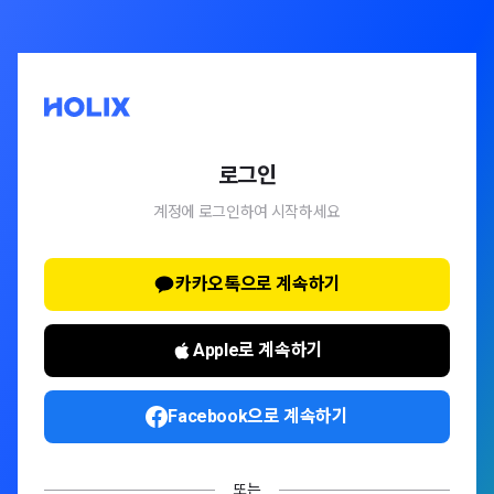
로그인
계정에 로그인하여 시작하세요
카카오톡으로 계속하기
Apple로 계속하기
Facebook으로 계속하기
또는