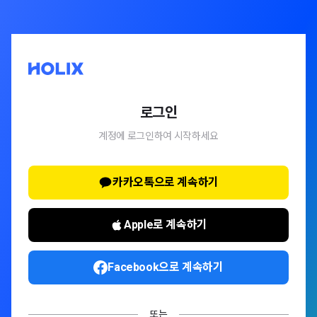
로그인
계정에 로그인하여 시작하세요
카카오톡으로 계속하기
Apple로 계속하기
Facebook으로 계속하기
또는