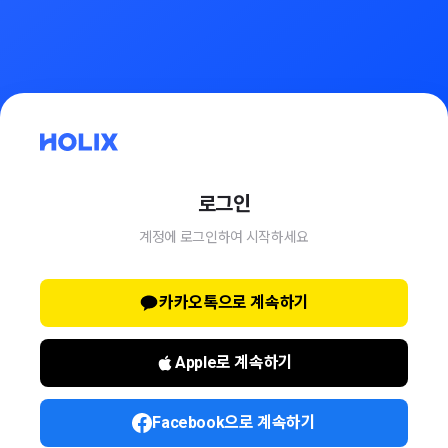
로그인
계정에 로그인하여 시작하세요
카카오톡으로 계속하기
Apple로 계속하기
Facebook으로 계속하기