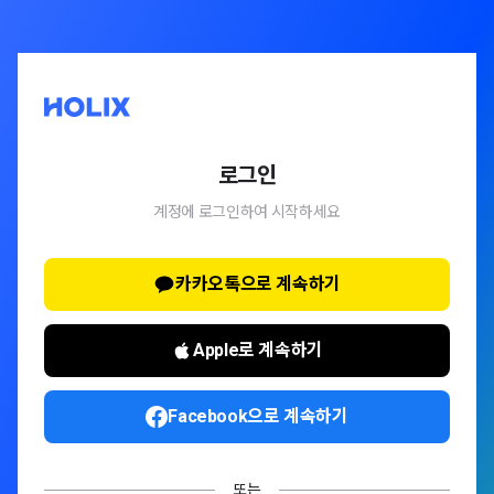
로그인
계정에 로그인하여 시작하세요
카카오톡으로 계속하기
Apple로 계속하기
Facebook으로 계속하기
또는