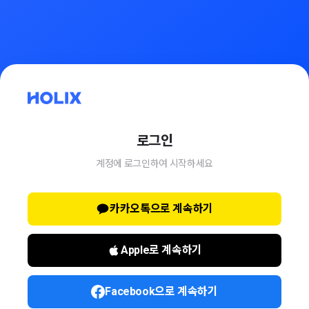
로그인
계정에 로그인하여 시작하세요
카카오톡으로 계속하기
Apple로 계속하기
Facebook으로 계속하기