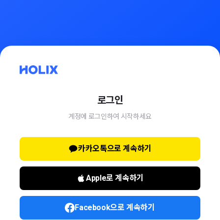
로그인
계정에 로그인하여 시작하세요
카카오톡으로 계속하기
Apple로 계속하기
Facebook으로 계속하기