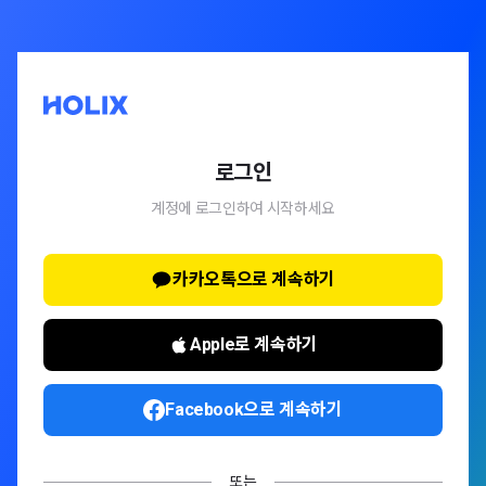
로그인
계정에 로그인하여 시작하세요
카카오톡으로 계속하기
Apple로 계속하기
Facebook으로 계속하기
또는