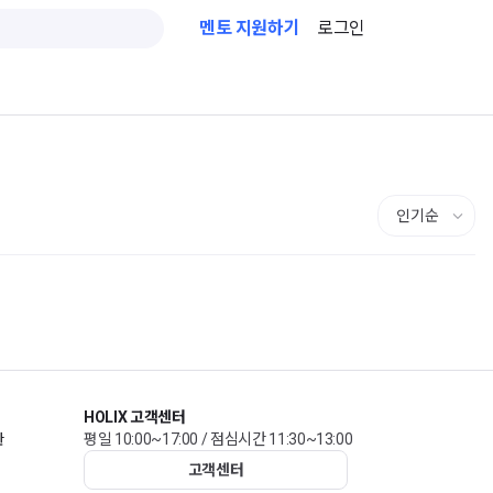
멘토 지원하기
로그인
HOLIX 고객센터
관
평일 10:00~17:00 / 점심시간 11:30~13:00
고객센터