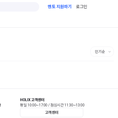
멘토 지원하기
로그인
HOLIX 고객센터
관
평일 10:00~17:00 / 점심시간 11:30~13:00
고객센터