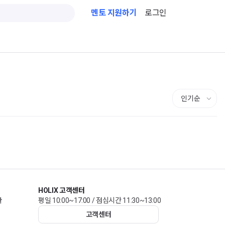
멘토 지원하기
로그인
HOLIX 고객센터
관
평일 10:00~17:00 / 점심시간 11:30~13:00
고객센터