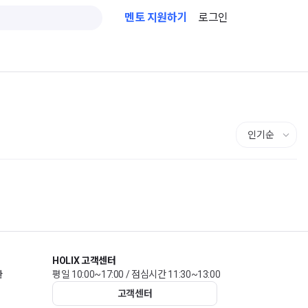
멘토 지원하기
로그인
HOLIX 고객센터
관
평일 10:00~17:00 / 점심시간 11:30~13:00
고객센터