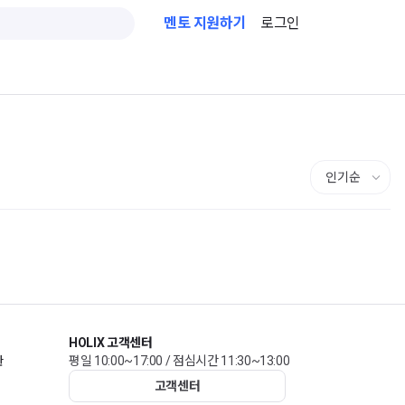
멘토 지원하기
로그인
HOLIX 고객센터
관
평일 10:00~17:00 / 점심시간 11:30~13:00
고객센터