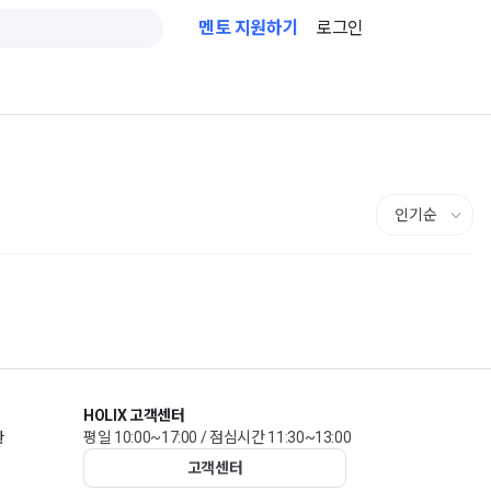
멘토 지원하기
로그인
HOLIX 고객센터
관
평일 10:00~17:00 / 점심시간 11:30~13:00
고객센터