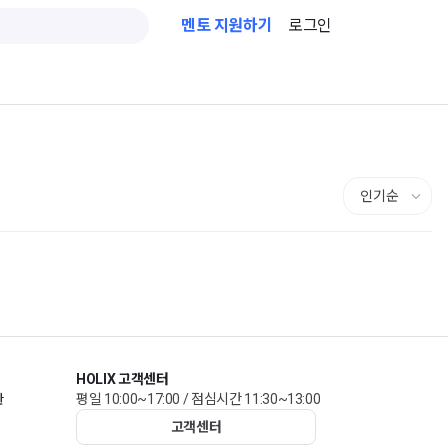
멘토 지원하기
로그인
HOLIX 고객센터
관
평일 10:00~17:00 / 점심시간 11:30~13:00
고객센터