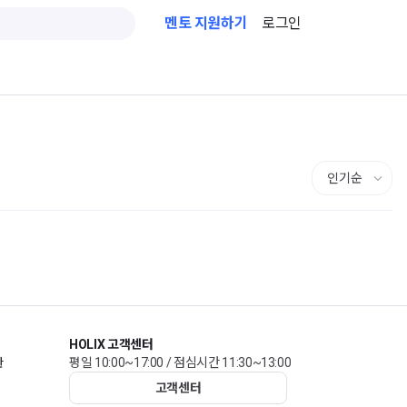
멘토 지원하기
로그인
HOLIX 고객센터
관
평일 10:00~17:00 / 점심시간 11:30~13:00
고객센터