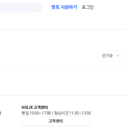
멘토 지원하기
로그인
HOLIX 고객센터
관
평일 10:00~17:00 / 점심시간 11:30~13:00
고객센터