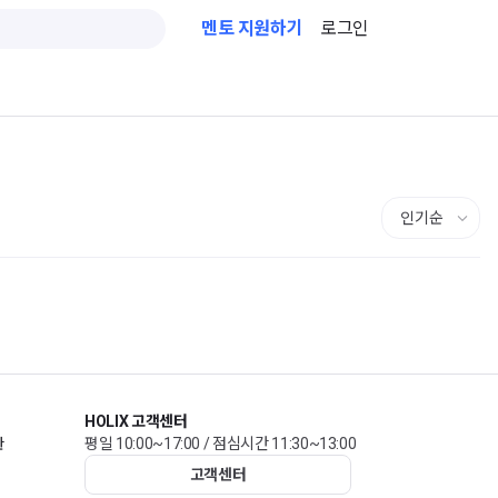
멘토 지원하기
로그인
HOLIX 고객센터
관
평일 10:00~17:00 / 점심시간 11:30~13:00
고객센터