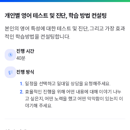
개인별 영어 테스트 및 진단, 학습 방법 컨설팅
본인의 영어 특성에 대한 테스트 및 진단, 그리고 가장 효과
적인 학습방법을 컨설팅합니다.
진행 시간
40분
진행 방식
1.
일정을 선택하고 일대일 상담을 요청해주세요.
2.
효율적인 진행을 위해 어떤 내용에 대해 이야기 나누
고 싶은지, 어떤 노력을 했고 어떤 막막함이 있는지 이
야기해 주세요.