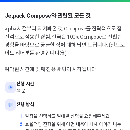
Jetpack Compose와 관련된 모든 것
alpha 시절부터 지켜봐온 것, Compose를 전략적으로 점
진적으로 적용한 경험, 결국은 100% Compose로 전환한
경험을 바탕으로 궁금한 점에 대해 답변 드립니다. (안드로
이드 리더분들 환영입니다😎)
예약된 시간에 맞춰 전용 채팅이 시작됩니다.
진행 시간
40분
진행 방식
1.
일정을 선택하고 일대일 상담을 요청해주세요.
2.
효율적인 진행을 위해 어떤 내용에 대해 이야기 나누