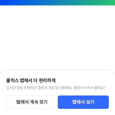
홀릭스 앱에서 더 편리하게
실시간 알림과 채팅은 앱에서 가장 잘 작동해요. 앱에서 이어서 볼까요?
웹에서 계속 보기
앱에서 보기