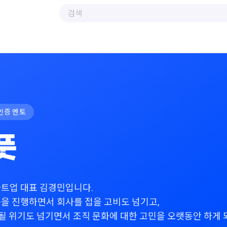
인증 멘토
풋
타트업 대표 김경민입니다.
봇을 진행하면서 회사를 접을 고비도 넘기고,
 될 위기도 넘기면서 조직 문화에 대한 고민을 오랫동안 하게