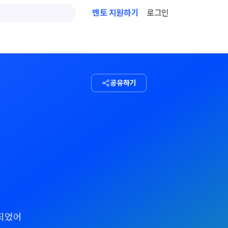
멘토 지원하기
로그인
공유하기
 되었어