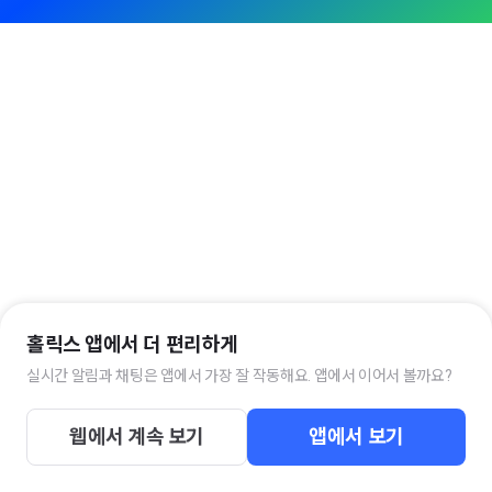
홀릭스 앱에서 더 편리하게
실시간 알림과 채팅은 앱에서 가장 잘 작동해요. 앱에서 이어서 볼까요?
웹에서 계속 보기
앱에서 보기