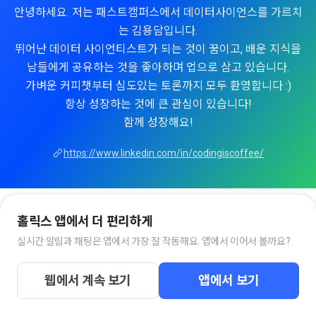
안녕하세요. 저는 패스트캠퍼스에서 데이터사이언스를 가르치
는 김용담입니다.
뛰어난 데이터 사이언티스트가 되는 것이 꿈이고, 배운 지식을
남들에게 공유하는 것을 좋아하며 업으로 삼고 있습니다.
가벼운 커피챗부터 심도있는 토론까지 모두 환영합니다 :)
항상 성장하는 것에 큰 관심이 있습니다!
함께 성장해요!
https://www.linkedin.com/in/codingiscoffee/
홀릭스 앱에서 더 편리하게
실시간 알림과 채팅은 앱에서 가장 잘 작동해요. 앱에서 이어서 볼까요?
웹에서 계속 보기
앱에서 보기