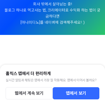
회사 밖에서 살아남는 중!
블로그 하나로 먹고사는 법, 크리에이터로 수익화 하는 법이 궁
금하다면
[아나의디노]를 네이버에 검색해주세요! :)
홀릭스 앱에서 더 편리하게
실시간 알림과 채팅은 앱에서 가장 잘 작동해요. 앱에서 이어서 볼까요?
웹에서 계속 보기
앱에서 보기