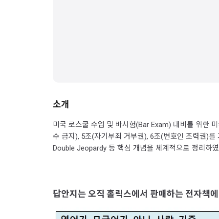
소개
미국 로스쿨 수업 및 바시험(Bar Exam) 대비를 위한
수 금지), 5조(자기부죄 거부권), 6조(변호인 조력권)를 기반으로 Exc
Double Jeopardy 등 핵심 개념을 체계적으로 정
답안지는 오직 홀릭스에서 판매하는 전자책에