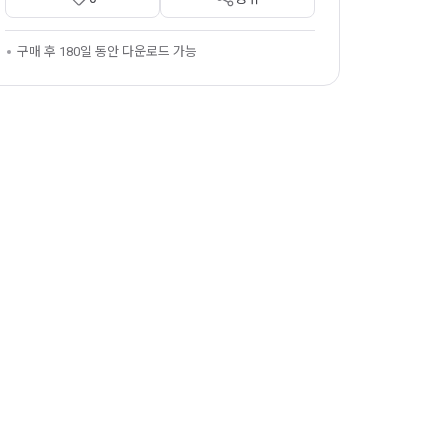
구매 후 180일 동안 다운로드 가능