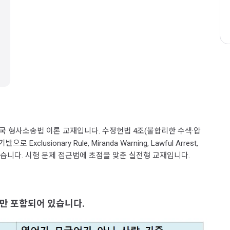
 미국 형사소송법 이론 교재입니다. 수정헌법 4조(불합리한 수색·압
lusionary Rule, Miranda Warning, Lawful Arrest, 
리하였습니다. 시험 문제 접근법에 초점을 맞춘 실전형 교재입니다.
만 포함되어 있습니다.