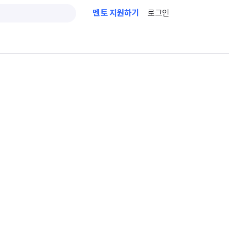
멘토 지원하기
로그인