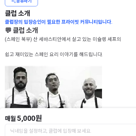
공유하기
클럽 소개
클럽장의 입장승인이 필요한 프라이빗 커뮤니티입니다.
💬 클럽 소개
(스페인 북부) 산 세바스티안에서 살고 있는 미슐렝 셰프의
쉽고 재미있는 스페인 요리 이야기를 해드립니다.
5,000원
매월