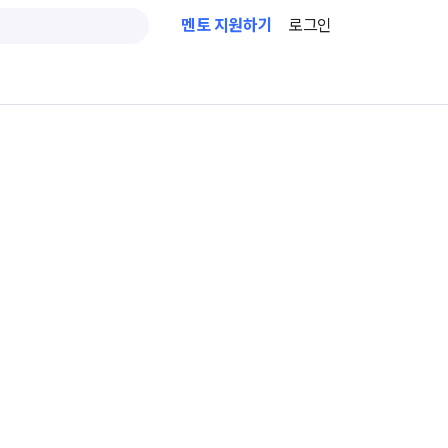
멘토 지원하기
로그인