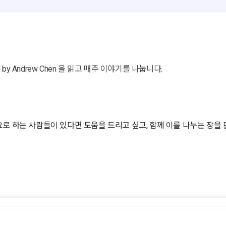
Effects" by Andrew Chen 을 읽고 매주 이야기를 나눕니다.
요로 하는 사람들이 있다면 도움을 드리고 싶고, 함께 이를 나누는 장을