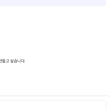
 만들고 싶습니다.