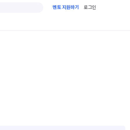
멘토 지원하기
로그인