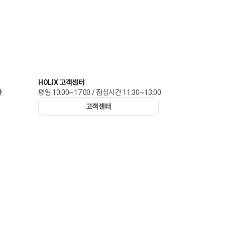
HOLIX 고객센터
관
평일 10:00~17:00 / 점심시간 11:30~13:00
고객센터