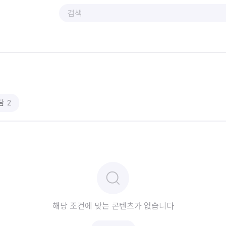
상담
2
해당 조건에 맞는 콘텐츠가 없습니다