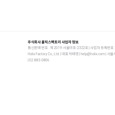
주식회사 홀릭스팩토리 사업자 정보
통신판매 번호 : 제 2019-서울마포-2322호 | 사업자 등록번호 : 1
Holix Factory Co., Ltd. | 대표 박태영 | help@holix.co
| 02-883-0806