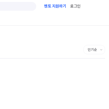
멘토 지원하기
로그인