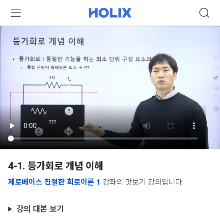
4-1. 등가회로 개념 이해
제로베이스 친절한 회로이론 1
강좌의 맛보기 강의입니다.
강의 대본 보기