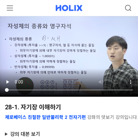
28-1. 자기장 이해하기
제로베이스 친절한 일반물리학 2 전자기편
강좌의 맛보기 강의입니다.
강의 대본 보기