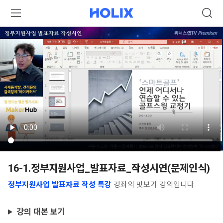
16-1.정부지원사업_발표자료_작성시연(문제인식)
정부지원사업 발표자료 작성 특강
강좌의 맛보기 강의입니다.
강의 대본 보기