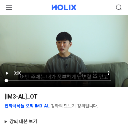
[IM3-AL]_OT
진짜녀석들 오픽 IM3-AL
강좌의 맛보기 강의입니다.
강의 대본 보기