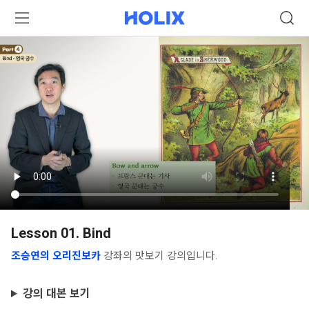
Lesson 01. Bind
조승연의 오리진보카
강좌의 맛보기 강의입니다.
강의 대본 보기