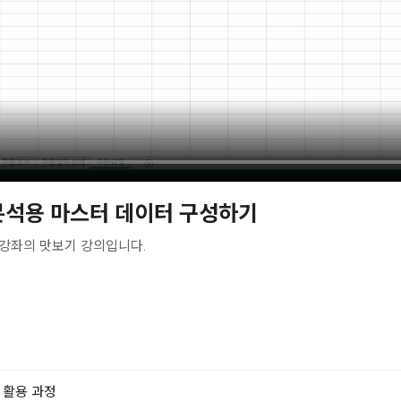
분석용 마스터 데이터 구성하기
강좌의 맛보기 강의입니다.
 활용 과정