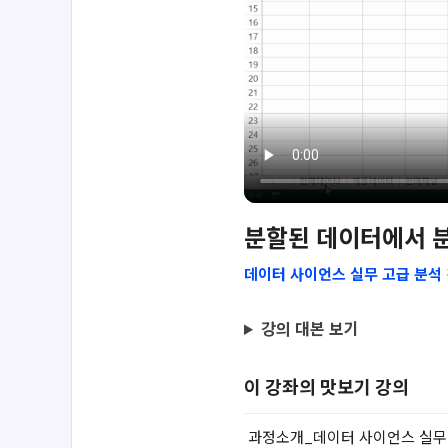
분할된 데이터에서 
데이터 사이언스 실무 고급 분석
강의 대본 보기
이 강좌의 맛보기 강의
과정소개_데이터 사이언스 실무