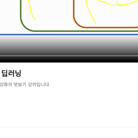
, 딥러닝
강좌의 맛보기 강의입니다.