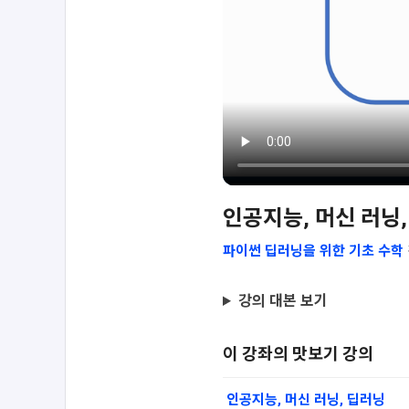
인공지능, 머신 러닝
파이썬 딥러닝을 위한 기초 수학
강의 대본 보기
이 강좌의 맛보기 강의
인공지능, 머신 러닝, 딥러닝