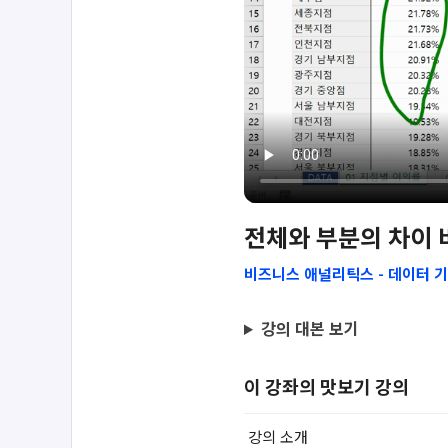
전체와 부분의 차이 
비즈니스 애널리틱스 - 데이터 
강의 대본 보기
이 강좌의 맛보기 강의
강의 소개