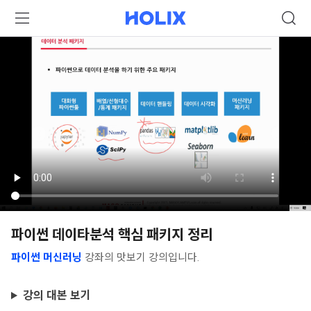
파이썬 데이타분석 핵심 패키지 정리
파이썬 머신러닝
강좌의 맛보기 강의입니다.
강의 대본 보기