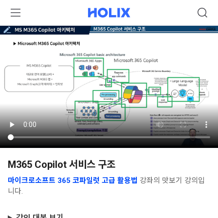
M365 Copilot 서비스 구조
마이크로소프트 365 코파일럿 고급 활용법
강좌의 맛보기 강의입
니다.
강의 대본 보기