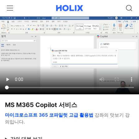
MS M365 Copilot 서비스
마이크로소프트 365 코파일럿 고급 활용법
강좌의 맛보기 강
의입니다.