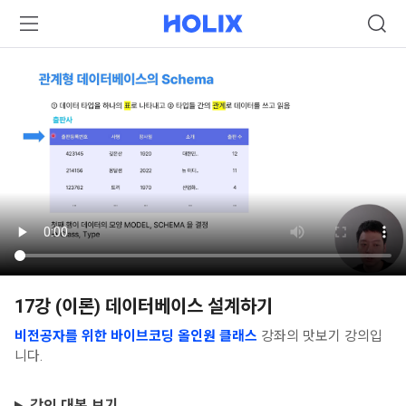
17강 (이론) 데이터베이스 설계하기
비전공자를 위한 바이브코딩 올인원 클래스
강좌의 맛보기 강의입
니다.
강의 대본 보기