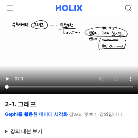
2-1. 그래프
Gephi를 활용한 데이터 시각화
강좌의 맛보기 강의입니다.
강의 대본 보기