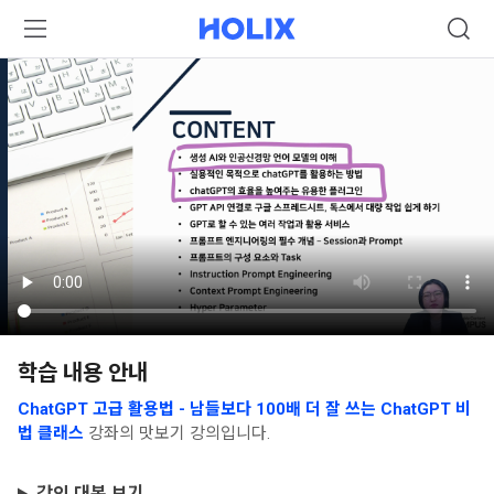
학습 내용 안내
ChatGPT 고급 활용법 - 남들보다 100배 더 잘 쓰는 ChatGPT 비
법 클래스
강좌의 맛보기 강의입니다.
강의 대본 보기