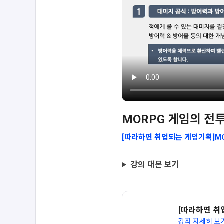
MORPG 게임의 전
[따라하면 취업되는 게임기획]M
강의 대본 보기
[따라하면 취
강좌 자세히 보