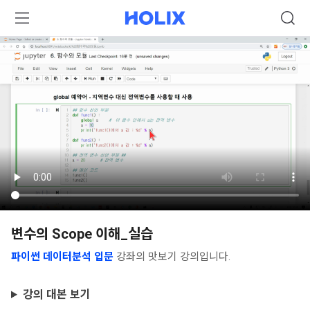
변수의 Scope 이해_실습
파이썬 데이터분석 입문
강좌의 맛보기 강의입니다.
강의 대본 보기