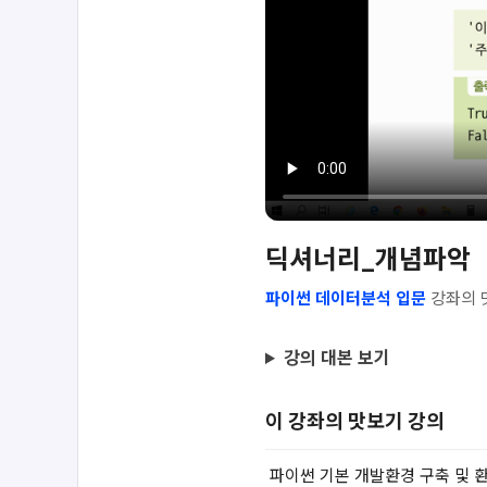
딕셔너리_개념파악
파이썬 데이터분석 입문
강좌의 
강의 대본 보기
이 강좌의 맛보기 강의
파이썬 기본 개발환경 구축 및 