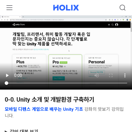
0-0. Unity 소개 및 개발환경 구축하기
모바일 디펜스 게임으로 배우는 Unity 기초
강좌의 맛보기 강의입
니다.
강의 대본 보기